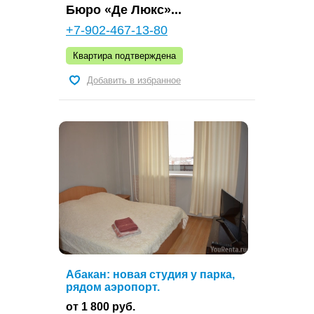
Бюро «Де Люкс»...
+7-902-467-13-80
Квартира подтверждена
Добавить в избранное
Абакан: новая студия у парка,
рядом аэропорт.
от 1 800 руб.