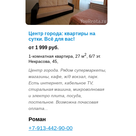
Центр города: квартиры на
сутки. Всё для вас!
от 1 999 руб.
2
1-комнатная квартира, 27 м
, 6/7 эт.
Некрасова, 45,
Центр города. Рядом супермаркеты,
магазины, кафе, ж/д вокзал, парк.
Есть интернет, кабельное TV,
стиральная машина, микроволновая
и электро плита, посуда,
постельное. Возможна почасовая
оплата...
Роман
+7-913-442-90-00