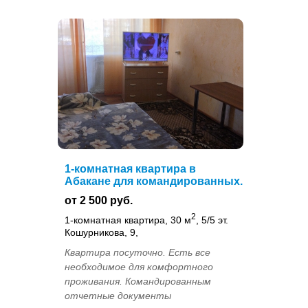
1-комнатная квартира в
Абакане для командированных.
от 2 500 руб.
2
1-комнатная квартира, 30 м
, 5/5 эт.
Кошурникова, 9,
Квартира посуточно. Есть все
необходимое для комфортного
проживания. Командированным
отчетные документы