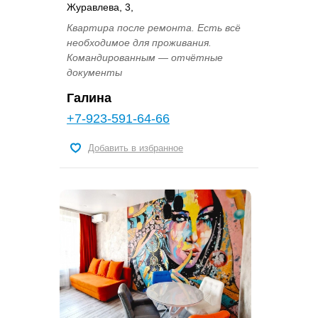
Журавлева, 3,
Квартира после ремонта. Есть всё
необходимое для проживания.
Командированным — отчётные
документы
Галина
+7-923-591-64-66
Добавить в избранное