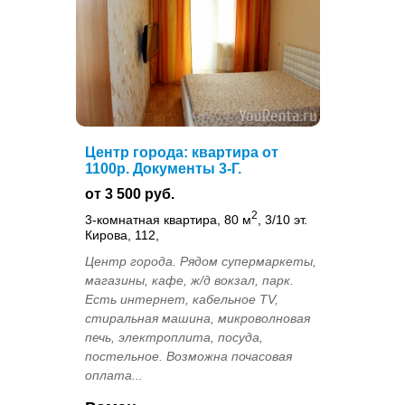
Центр города: квартира от
1100р. Документы 3-Г.
от 3 500 руб.
2
3-комнатная квартира, 80 м
, 3/10 эт.
Кирова, 112,
Центр города. Рядом супермаркеты,
магазины, кафе, ж/д вокзал, парк.
Есть интернет, кабельное TV,
стиральная машина, микроволновая
печь, электроплита, посуда,
постельное. Возможна почасовая
оплата...