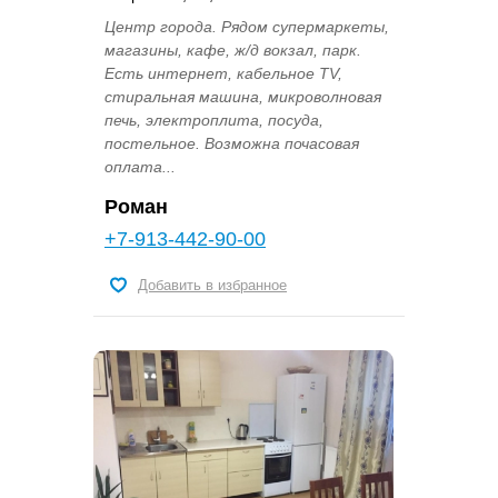
Центр города. Рядом супермаркеты,
магазины, кафе, ж/д вокзал, парк.
Есть интернет, кабельное TV,
стиральная машина, микроволновая
печь, электроплита, посуда,
постельное. Возможна почасовая
оплата...
Роман
+7-913-442-90-00
Добавить в избранное