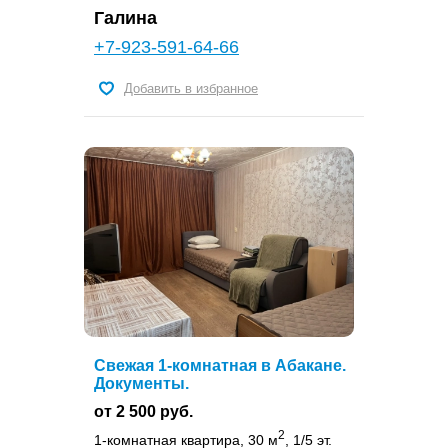
Галина
+7-923-591-64-66
Добавить в избранное
Свежая 1-комнатная в Абакане.
Документы.
от 2 500 руб.
2
1-комнатная квартира, 30 м
, 1/5 эт.