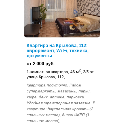
Квартира на Крылова, 112:
евроремонт, Wi-Fi, техника,
документы.
от 2 000 руб.
2
1-комнатная квартира, 46 м
, 2/5 эт.
улица Крылова, 112,
Квартира посуточно. Рядом
супермаркеты, магазины, парки,
кафе, банк, аптека, парковка.
Удобная транспортная развязка. В
квартире: двуспальная кровать (2
спальных места), диван ИКЕЯ (1
спальное место),...