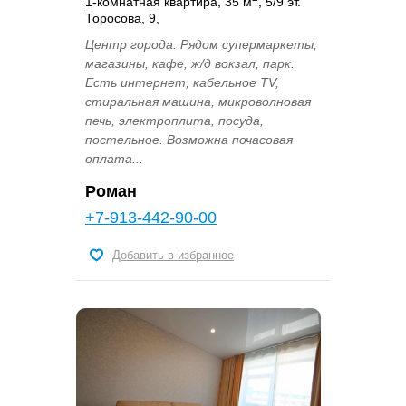
1-комнатная квартира, 35 м
, 5/9 эт.
Торосова, 9,
Центр города. Рядом супермаркеты,
магазины, кафе, ж/д вокзал, парк.
Есть интернет, кабельное TV,
стиральная машина, микроволновая
печь, электроплита, посуда,
постельное. Возможна почасовая
оплата...
Роман
+7-913-442-90-00
Добавить в избранное