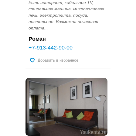
Есть интернет, кабельное TV,
стиральная машина, микроволновая
печь, электроплита, посуда,
постельное. Возможна почасовая
оплата...
Роман
+7-913-442-90-00
Добавить в избранное