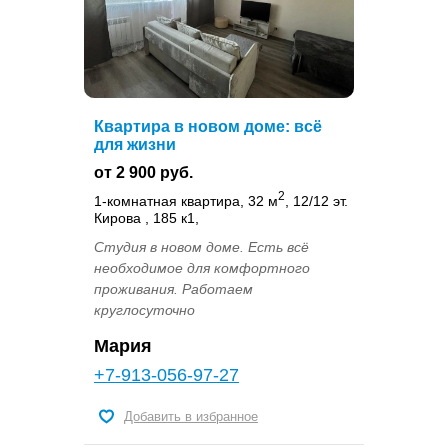
Квартира в новом доме: всё
для жизни
от 2 900 руб.
2
1-комнатная квартира, 32 м
, 12/12 эт.
Кирова , 185 к1,
Студия в новом доме. Есть всё
необходимое для комфортного
проживания. Работаем
круглосуточно
Мария
+7-913-056-97-27
Добавить в избранное