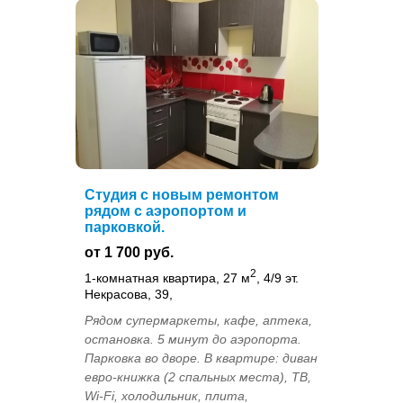
Студия с новым ремонтом
рядом с аэропортом и
парковкой.
от 1 700 руб.
2
1-комнатная квартира, 27 м
, 4/9 эт.
Некрасова, 39,
Рядом супермаркеты, кафе, аптека,
остановка. 5 минут до аэропорта.
Парковка во дворе. В квартире: диван
евро-книжка (2 спальных места), ТВ,
Wi-Fi, холодильник, плита,