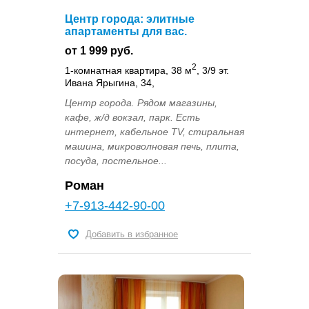
Центр города: элитные
апартаменты для вас.
от 1 999 руб.
2
1-комнатная квартира, 38 м
, 3/9 эт.
Ивана Ярыгина, 34,
Центр города. Рядом магазины,
кафе, ж/д вокзал, парк. Есть
интернет, кабельное TV, стиральная
машина, микроволновая печь, плита,
посуда, постельное...
Роман
+7-913-442-90-00
Добавить в избранное