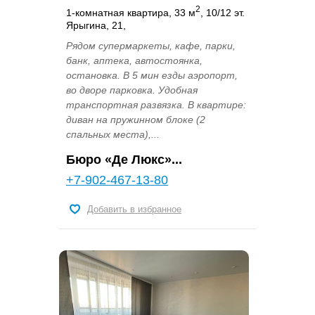
2
1-комнатная квартира, 33 м
, 10/12 эт.
Ярыгина, 21,
Рядом супермаркеты, кафе, парки,
банк, аптека, автостоянка,
остановка. В 5 мин езды аэропорт,
во дворе парковка. Удобная
транспортная развязка. В квартире:
диван на пружинном блоке (2
спальных места),...
Бюро «Де Люкс»...
+7-902-467-13-80
Добавить в избранное