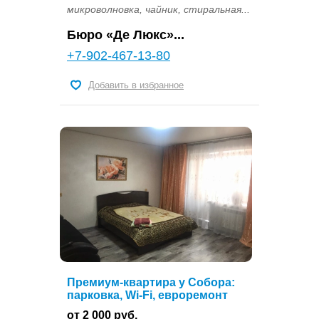
микроволновка, чайник, стиральная...
Бюро «Де Люкс»...
+7-902-467-13-80
Добавить в избранное
Премиум-квартира у Собора:
парковка, Wi-Fi, евроремонт
от 2 000 руб.