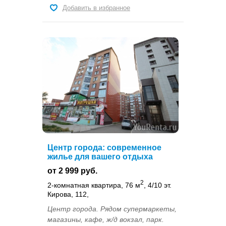
Добавить в избранное
Центр города: современное
жилье для вашего отдыха
от 2 999 руб.
2
2-комнатная квартира, 76 м
, 4/10 эт.
Кирова, 112,
Центр города. Рядом супермаркеты,
магазины, кафе, ж/д вокзал, парк.