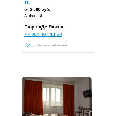
эт.
от 2 500 руб.
Арбан , 18
Бюро «Де Люкс»...
+7-902-467-13-80
Добавить в избранное