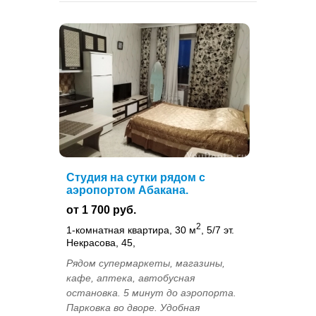
Студия на сутки рядом с
аэропортом Абакана.
от 1 700 руб.
2
1-комнатная квартира, 30 м
, 5/7 эт.
Некрасова, 45,
Рядом супермаркеты, магазины,
кафе, аптека, автобусная
остановка. 5 минут до аэропорта.
Парковка во дворе. Удобная