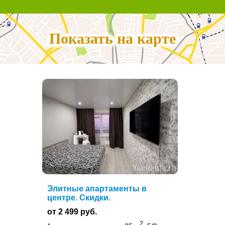
Показать на карте
Элитные апартаменты в
центре. Скидки.
от 2 499 руб.
2