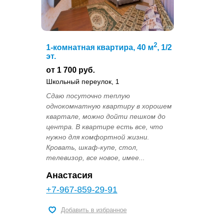
2
1-комнатная квартира, 40 м
, 1/2
эт.
от 1 700 руб.
Школьный переулок, 1
Сдаю посуточно теплую
однокомнатную квартиру в хорошем
квартале, можно дойти пешком до
центра. В квартире есть все, что
нужно для комфортной жизни.
Кровать, шкаф-купе, стол,
телевизор, все новое, имее...
Анастасия
+7-967-859-29-91
Добавить в избранное