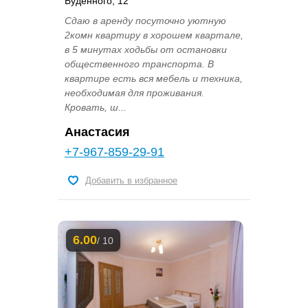
Буденного, 12
Сдаю в аренду посуточно уютную
2комн квартиру в хорошем квартале,
в 5 минутах ходьбы от остановки
общественного транспорта. В
квартире есть вся мебель и техника,
необходимая для проживания.
Кровать, ш...
Анастасия
+7-967-859-29-91
Добавить в избранное
6.00
/ 10