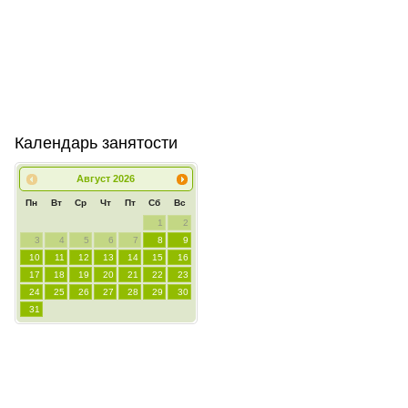
Календарь занятости
Август
2026
Пн
Вт
Ср
Чт
Пт
Сб
Вс
1
2
3
4
5
6
7
8
9
10
11
12
13
14
15
16
17
18
19
20
21
22
23
24
25
26
27
28
29
30
31