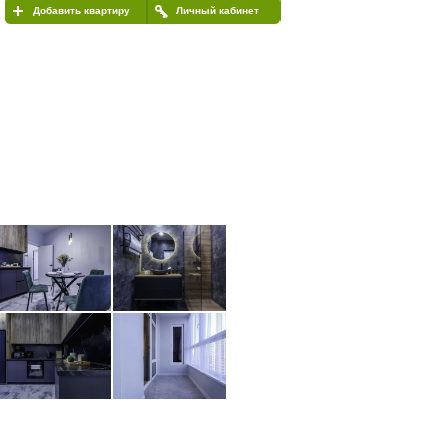
Добавить квартиру
Личный кабинет