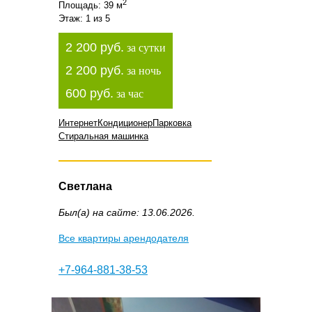
2
Площадь: 39 м
Этаж: 1 из 5
2 200 руб.
за сутки
2 200 руб.
за ночь
600 руб.
за час
Интернет
Кондиционер
Парковка
Стиральная машинка
Светлана
Был(а) на сайте: 13.06.2026.
Все квартиры арендодателя
+7-964-881-38-53