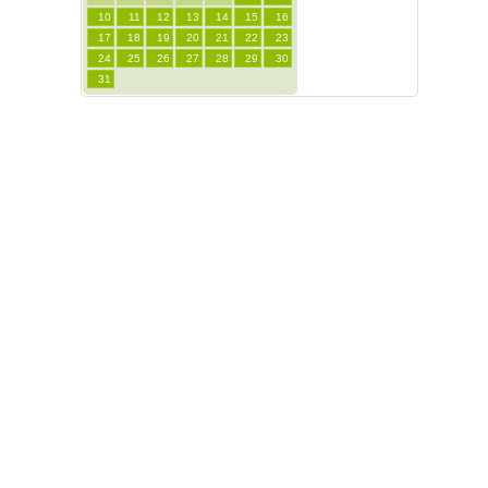
10
11
12
13
14
15
16
17
18
19
20
21
22
23
24
25
26
27
28
29
30
31