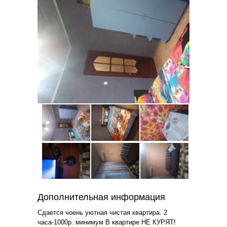
Дополнительная информация
Сдается чоень уютная чистая квартира. 2
часа-1000р. минимум В квартире НЕ КУРЯТ!