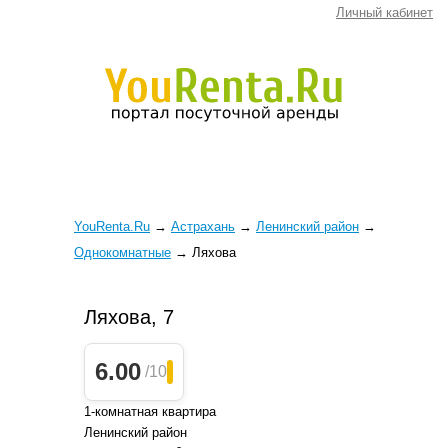
Личный кабинет
YouRenta.Ru
→
Астрахань
→
Ленинский район
→
Однокомнатные
→
Ляхова
Ляхова, 7
6.00
/10
1-комнатная квартира
Ленинский район