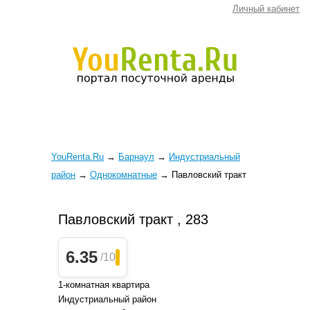
Личный кабинет
YouRenta.Ru
→
Барнаул
→
Индустриальный
район
→
Однокомнатные
→
Павловский тракт
Павловский тракт , 283
6.35
/10
1-комнатная квартира
Индустриальный район