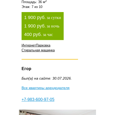
2
Площадь: 36 м
Этаж: 7 из 10
1 900 руб.
за сутки
1 900 руб.
за ночь
400 руб.
за час
Интернет
Парковка
Стиральная машинка
Егор
Был(а) на сайте: 30.07.2026.
Все квартиры арендодателя
+7-983-600-97-05