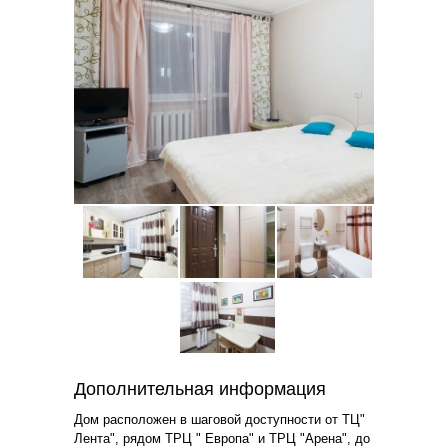
Дополнительная информация
Дом расположен в шаговой доступности от ТЦ"
Лента", рядом ТРЦ " Европа" и ТРЦ "Арена", до