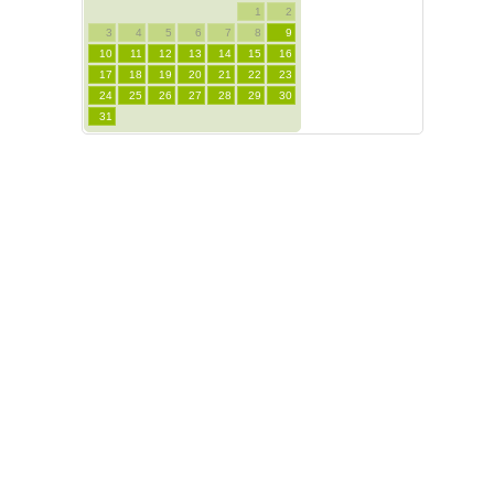
1
2
3
4
5
6
7
8
9
10
11
12
13
14
15
16
17
18
19
20
21
22
23
24
25
26
27
28
29
30
31