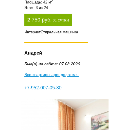
2
Площадь: 42 м
Этаж: 3 из 24
2 750 руб.
за сутки
Интернет
Стиральная машинка
Андрей
Был(а) на сайте: 07.08.2026.
Все квартиры арендодателя
+7-952-007-05-80