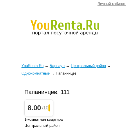
Личный кабинет
YouRenta.Ru
→
Барнаул
→
Центральный район
→
Однокомнатные
→
Папанинцев
Папанинцев, 111
8.00
/10
1-комнатная квартира
Центральный район