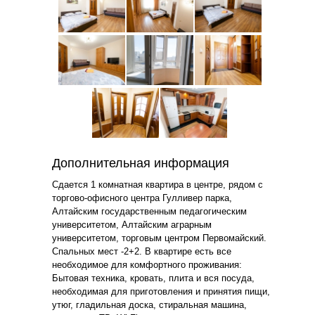
Дополнительная информация
Сдается 1 комнатная квартира в центре, рядом с
торгово-офисного центра Гулливер парка,
Алтайским государственным педагогическим
университетом, Алтайским аграрным
университетом, торговым центром Первомайский.
Спальных мест -2+2. В квартире есть все
необходимое для комфортного проживания:
Бытовая техника, кровать, плита и вся посуда,
необходимая для приготовления и принятия пищи,
утюг, гладильная доска, стиральная машина,