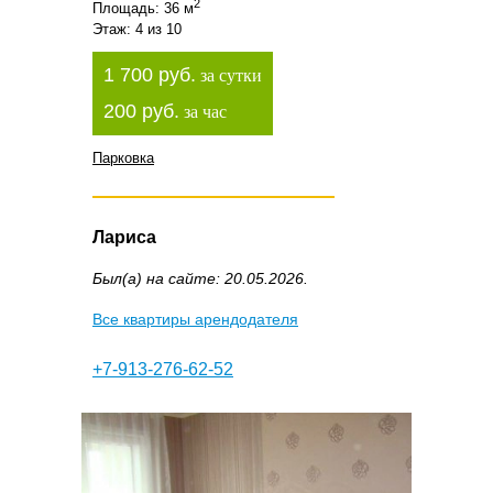
2
Площадь: 36 м
Этаж: 4 из 10
1 700 руб.
за сутки
200 руб.
за час
Парковка
Лариса
Был(а) на сайте: 20.05.2026.
Все квартиры арендодателя
+7-913-276-62-52