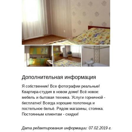
Дополнительная информация
Я собственник! Все фотографии реальные!
Квартира-студия в новом доме! Всё новое:
мебель и бытовая техника. Услуги горничной -
бесплатно! Всегда хорошие полотенца и
постельное бельё. Рядом магазины, стоянка.
Постоянным клиентам - скидки!
Дата редактирования информации: 07.02.2019 г.