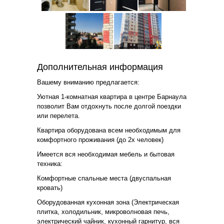
Дополнительная информация
Вашему вниманию предлагается:
Уютная 1-комнатная квартира в центре Барнаула
позволит Вам отдохнуть после долгой поездки
или перелета.
Квартира оборудована всем необходимым для
комфортного проживания (до 2х человек)
Имеется вся необходимая мебель и бытовая
техника:
Комфортные спальные места (двуспальная
кровать)
Оборудованная кухонная зона (Электрическая
плитка, холодильник, микроволновая печь,
электрический чайник, кухонный гарнитур, вся