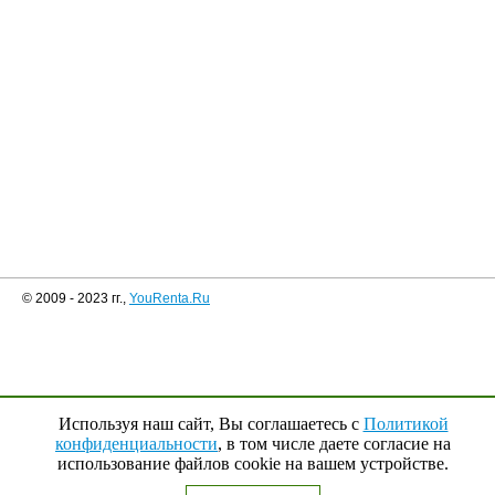
© 2009 - 2023 гг.,
YouRenta.Ru
Используя наш сайт, Вы соглашаетесь с
Политикой
конфиденциальности
, в том числе даете согласие на
использование файлов cookie на вашем устройстве.