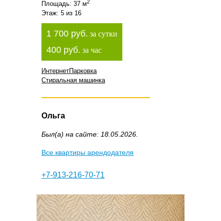
2
Площадь: 37 м
Этаж: 5 из 16
1 700 руб.
за сутки
400 руб.
за час
Интернет
Парковка
Стиральная машинка
Ольга
Был(а) на сайте: 18.05.2026.
Все квартиры арендодателя
+7-913-216-70-71