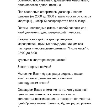
Возможно проживание с домашними животными,
оплачивается дополнительно.
При заселении оформляем договор и берем
депозит (от 2000 до 3000 в зависимости от класса
квартиры) , который возвращается при выезде.
Гостям необходимо иметь с собой паспорт или
иной документ, удостоверяющий личность.
Квартира не сдаётся для проведения
мероприятий, шумных посиделок, лицам без
паспорта и несовершеннолетним. "Тихие часы" с
22:00 до 8:00.
курение в квартире запрещается!
Звоните прямо сейчас!
Мы ценим Вас и будем рады видеть в наших
апартаментах, которые не оставляют
равнодушным никого!
Обращаем Ваше внимание на то, что указанная
цена может меняться в зависимости от
количества проживающих, а также от количества
дней бронирования. Звоните, будем рады принять