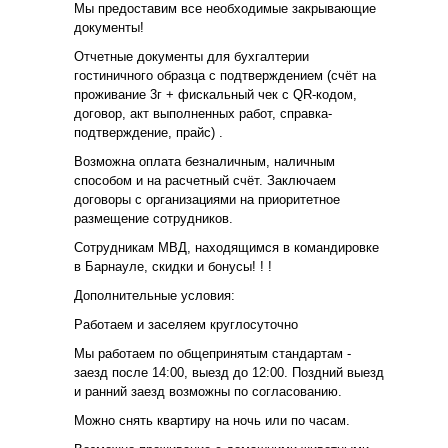
Мы предоставим все необходимые закрывающие
документы!
Отчетные документы для бухгалтерии
гостиничного образца с подтверждением (счёт на
проживание 3г + фискальный чек с QR-кодом,
договор, акт выполненных работ, справка-
подтверждение, прайс) .
Возможна оплата безналичным, наличным
способом и на расчетный счёт. Заключаем
договоры с организациями на приоритетное
размещение сотрудников.
Сотрудникам МВД, находящимся в командировке
в Барнауле, скидки и бонусы! ! !
Дополнительные условия:
Работаем и заселяем круглосуточно
Мы работаем по общепринятым стандартам -
заезд после 14:00, выезд до 12:00. Поздний выезд
и ранний заезд возможны по согласованию.
Можно снять квартиру на ночь или по часам.