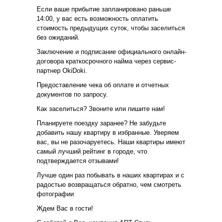
Если ваше прибытие запланировано раньше
14:00, у вас есть возможность оплатить
стоимость предыдущих суток, чтобы заселиться
без ожиданий.
Заключение и подписание официального онлайн-
договора краткосрочного найма через сервис-
партнер ОkiDоki.
Предоставление чека об оплате и отчетных
документов по запросу.
Как заселиться? Звоните или пишите нам!
Планируете поездку заранее? Не забудьте
добавить нашу квартиру в избранные. Уверяем
вас, вы не разочаруетесь. Наши квартиры имеют
самый лучший рейтинг в городе, что
подтверждается отзывами!
Лучше один раз побывать в наших квартирах и с
радостью возвращаться обратно, чем смотреть
фотографии
Ждем Вас в гости!