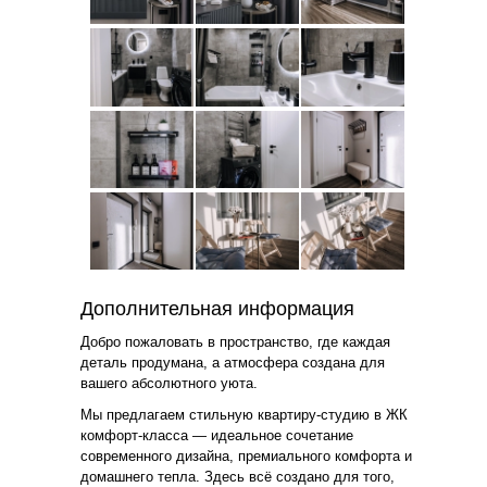
Дополнительная информация
Добро пожаловать в пространство, где каждая
деталь продумана, а атмосфера создана для
вашего абсолютного уюта.
Мы предлагаем стильную квартиру-студию в ЖК
комфорт-класса — идеальное сочетание
современного дизайна, премиального комфорта и
домашнего тепла. Здесь всё создано для того,