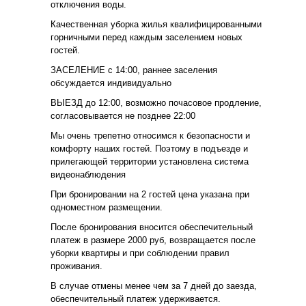
отключения воды.
Качественная уборка жилья квалифицированными
горничными перед каждым заселением новых
гостей.
ЗАСЕЛЕНИЕ с 14:00, раннее заселения
обсуждается индивидуально
ВЫЕЗД до 12:00, возможно почасовое продление,
согласовывается не позднее 22:00
Мы очень трепетно относимся к безопасности и
комфорту наших гостей. Поэтому в подъезде и
прилегающей территории установлена система
видеонаблюдения
При бронировании на 2 гостей цена указана при
одноместном размещении.
После бронирования вносится обеспечительный
платеж в размере 2000 руб, возвращается после
уборки квартиры и при соблюдении правил
проживания.
В случае отмены менее чем за 7 дней до заезда,
обеспечительный платеж удерживается.