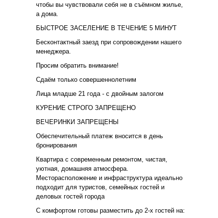
чтобы вы чувствовали себя не в съёмном жилье,
а дома.
БЫСТРОЕ ЗАСЕЛЕНИЕ В ТЕЧЕНИЕ 5 МИНУТ
Бесконтактный заезд при сопровождении нашего
менеджера.
Просим обратить внимание!
Сдаём только совершеннолетним
Лица младше 21 года - с двойным залогом
КУРЕНИЕ СТРОГО ЗАПРЕЩЕНО
ВЕЧЕРИНКИ ЗАПРЕЩЕНЫ
Обеспечительный платеж вносится в день
бронирования
Квартира с современным ремонтом, чистая,
уютная, домашняя атмосфера.
Месторасположение и инфраструктура идеально
подходит для туристов, семейных гостей и
деловых гостей города
С комфортом готовы разместить до 2-х гостей на: