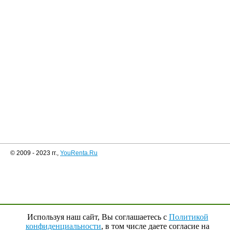
© 2009 - 2023 гг.,
YouRenta.Ru
Используя наш сайт, Вы соглашаетесь с
Политикой
конфиденциальности
, в том числе даете согласие на