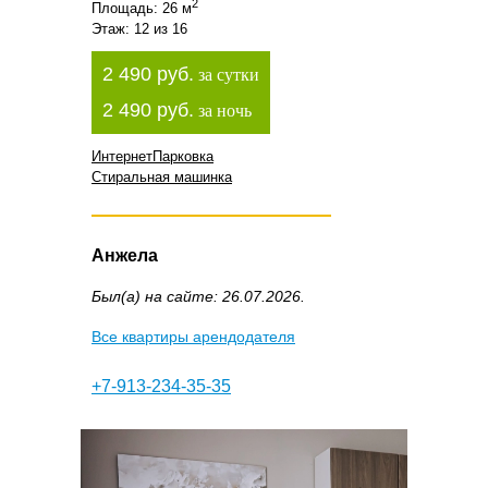
2
Площадь: 26 м
Этаж: 12 из 16
2 490 руб.
за сутки
2 490 руб.
за ночь
Интернет
Парковка
Стиральная машинка
Анжела
Был(а) на сайте: 26.07.2026.
Все квартиры арендодателя
+7-913-234-35-35