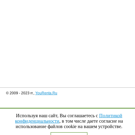
© 2009 - 2023 гг.,
YouRenta.Ru
Используя наш сайт, Вы соглашаетесь с
Политикой
конфиденциальности
, в том числе даете согласие на
использование файлов cookie на вашем устройстве.