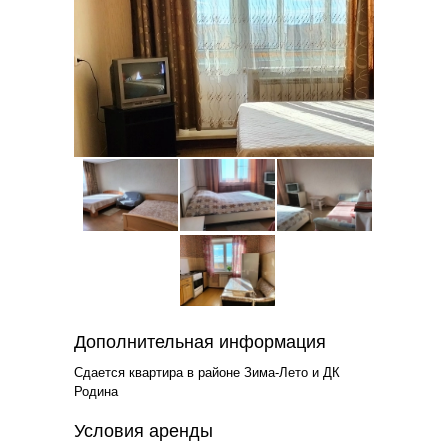
Дополнительная информация
Сдается квартира в районе Зима-Лето и ДК
Родина
Условия аренды