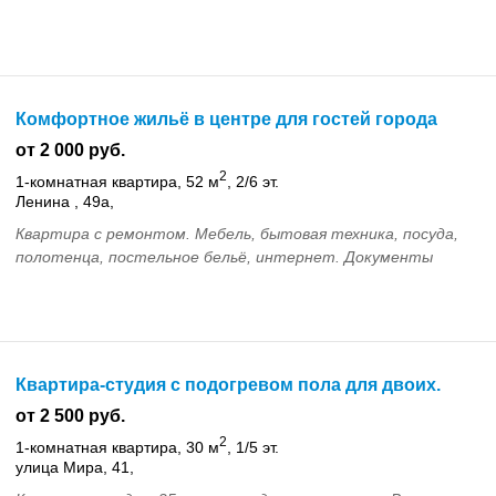
Комфортное жильё в центре для гостей города
от 2 000 руб.
2
1-комнатная квартира, 52 м
, 2/6 эт.
Ленина , 49а,
Квартира с ремонтом. Мебель, бытовая техника, посуда,
полотенца, постельное бельё, интернет. Документы
Квартира-студия с подогревом пола для двоих.
от 2 500 руб.
2
1-комнатная квартира, 30 м
, 1/5 эт.
улица Мира, 41,