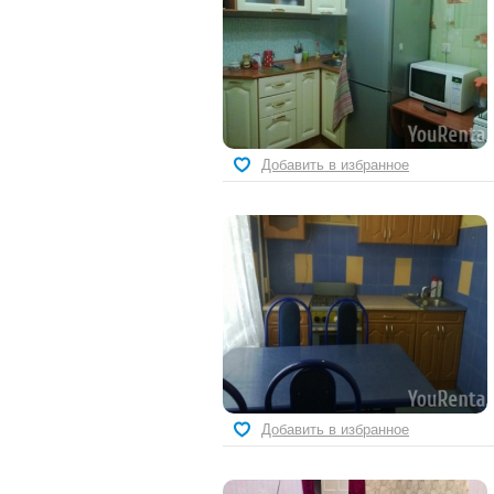
Добавить в избранное
Добавить в избранное