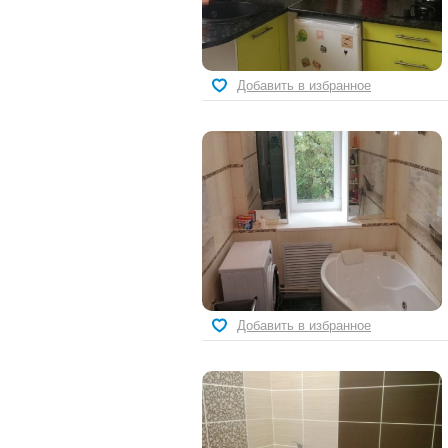
Добавить в избранное
Добавить в избранное