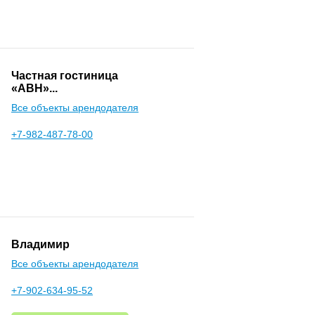
Частная гостиница
«АВН»...
Все объекты арендодателя
+7-982-487-78-00
Владимир
Все объекты арендодателя
+7-902-634-95-52