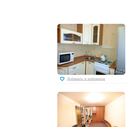
Добавить в избранное