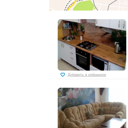
Добавить в избранное