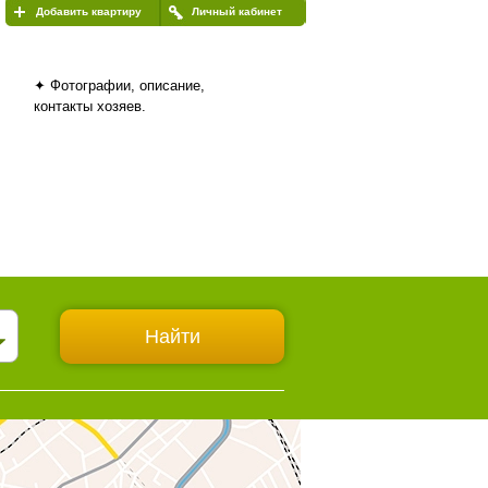
Добавить квартиру
Личный кабинет
✦ Фотографии, описание,
контакты хозяев.