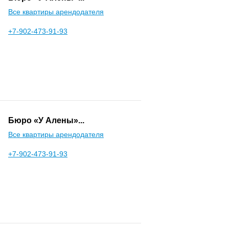
Все квартиры арендодателя
+7-902-473-91-93
Бюро «У Алены»...
Все квартиры арендодателя
+7-902-473-91-93