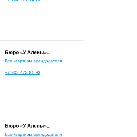
Бюро «У Алены»...
Все квартиры арендодателя
+7-902-473-91-93
Бюро «У Алены»...
Все квартиры арендодателя