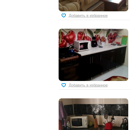
Добавить в избранное
Добавить в избранное