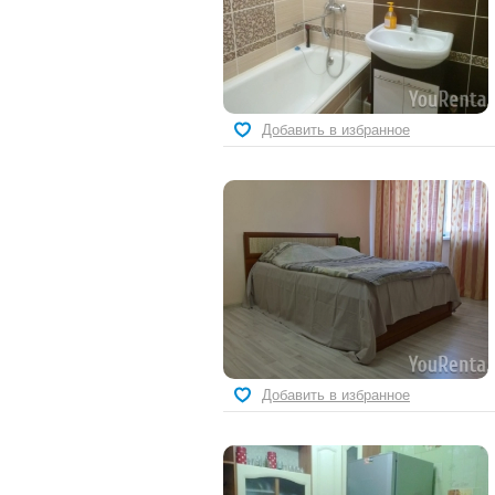
Добавить в избранное
Добавить в избранное