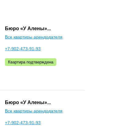
Бюро «У Алены»...
Все квартиры арендодателя
+7-902-473-91-93
Квартира подтверждена
Бюро «У Алены»...
Все квартиры арендодателя
+7-902-473-91-93