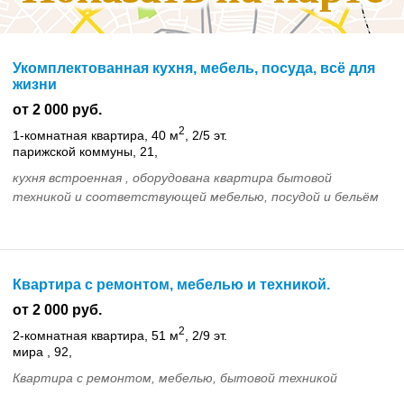
Укомплектованная кухня, мебель, посуда, всё для
жизни
от 2 000 руб.
2
1-комнатная квартира, 40 м
, 2/5 эт.
парижской коммуны, 21,
кухня встроенная , оборудована квартира бытовой
техникой и соответствующей мебелью, посудой и бельём
Квартира с ремонтом, мебелью и техникой.
от 2 000 руб.
2
2-комнатная квартира, 51 м
, 2/9 эт.
мира , 92,
Квартира с ремонтом, мебелью, бытовой техникой