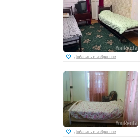
Добавить в избранное
Добавить в избранное