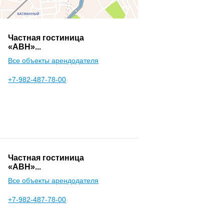
Частная гостиница
«АВН»...
Все объекты арендодателя
+7-982-487-78-00
Частная гостиница
«АВН»...
Все объекты арендодателя
+7-982-487-78-00