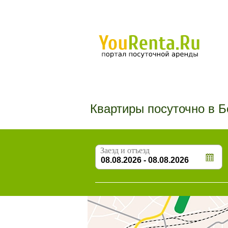
Квартиры посуточно в 
Заезд и отъезд