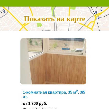
Показать на карте
2
1-комнатная квартира, 35 м
, 3/5
эт.
от 1 700 руб.