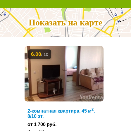
Показать на карте
6.00
/ 10
2
2-комнатная квартира, 45 м
,
8/10 эт.
от 1 700 руб.