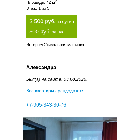
2
Площадь: 42 м
Этаж: 1 из 5
2 500 руб.
за сутки
500 руб.
за час
Интернет
Стиральная машинка
Александра
Был(а) на сайте: 03.08.2026.
Все квартиры арендодателя
+7-905-343-30-76