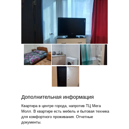
Дополнительная информация
Квартира в центре города, напротив ТЦ Мега
Молл. В квартире есть мебель и бытовая техника
для комфортного проживания. Отчетные
документы.