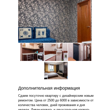
Дополнительная информация
Сдаем посуточно квартиру с дизайнерским новым
ремонтом. Цена от 2500 до 6000 в зависимости от
количества человек, дней проживания и дня
недели. Диван-кровать и двухспальная кровать .