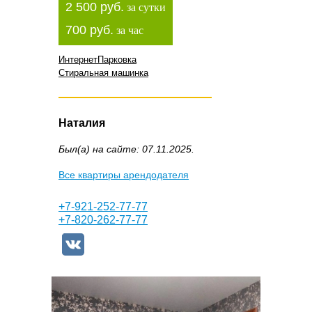
2 500 руб.
за сутки
700 руб.
за час
Интернет
Парковка
Стиральная машинка
Наталия
Был(а) на сайте: 07.11.2025.
Все квартиры арендодателя
+7-921-252-77-77
+7-820-262-77-77