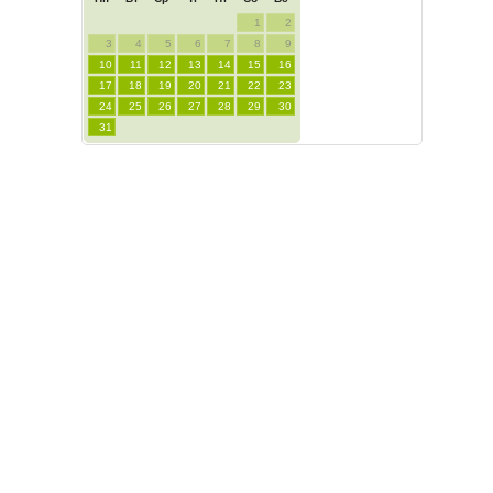
1
2
3
4
5
6
7
8
9
10
11
12
13
14
15
16
17
18
19
20
21
22
23
24
25
26
27
28
29
30
31