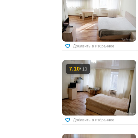
Добавить в избранное
7.10
/ 10
Добавить в избранное