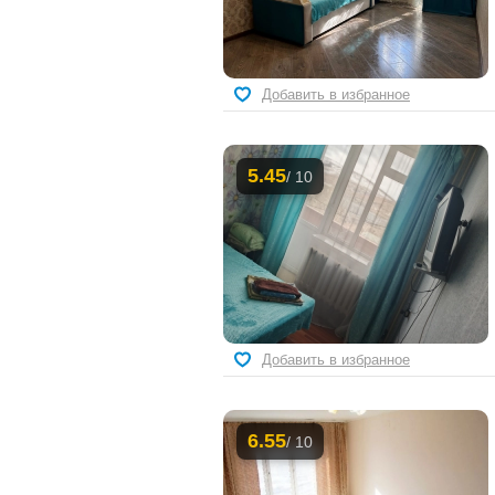
Добавить в избранное
5.45
/ 10
Добавить в избранное
6.55
/ 10