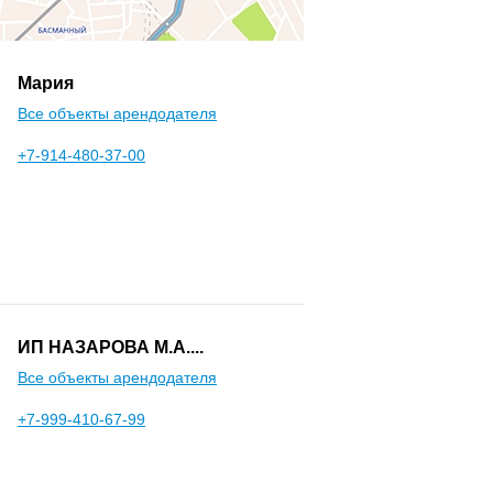
Мария
Все объекты арендодателя
+7-914-480-37-00
ИП НАЗАРОВА М.А....
Все объекты арендодателя
+7-999-410-67-99