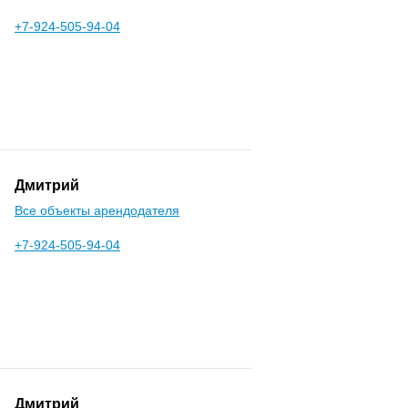
+7-924-505-94-04
Дмитрий
Все объекты арендодателя
+7-924-505-94-04
Дмитрий