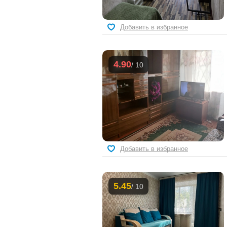
Добавить в избранное
4.90
/ 10
Добавить в избранное
5.45
/ 10