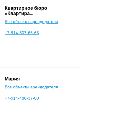
Квартирное бюро
«Квартира...
Все объекты арендодателя
+7-914-507-66-66
Мария
Все объекты арендодателя
+7-914-480-37-00