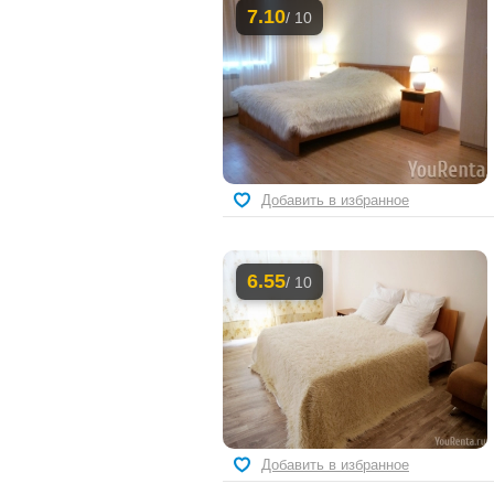
7.10
/ 10
Добавить в избранное
6.55
/ 10
Добавить в избранное