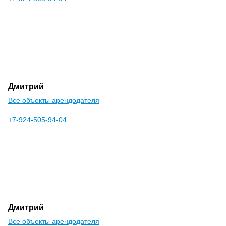
Дмитрий
Все объекты арендодателя
+7-924-505-94-04
Дмитрий
Все объекты арендодателя