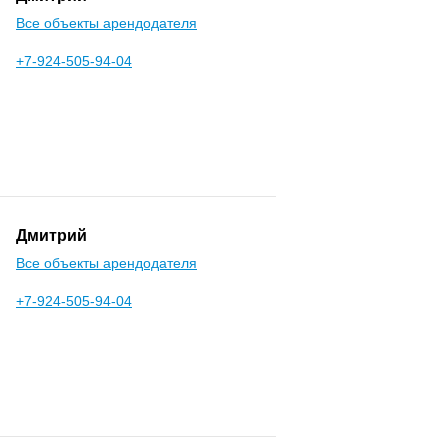
Все объекты арендодателя
+7-924-505-94-04
Дмитрий
Все объекты арендодателя
+7-924-505-94-04