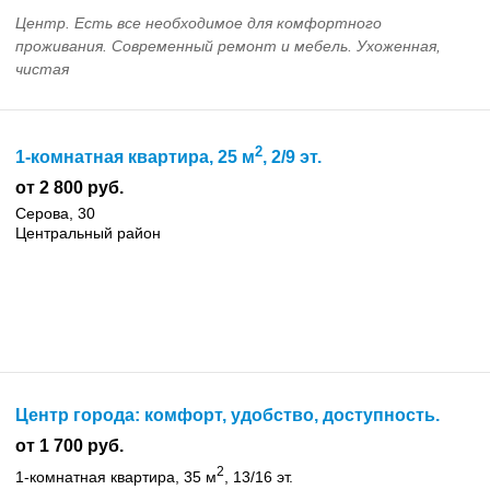
Центр. Есть все необходимое для комфортного
проживания. Современный ремонт и мебель. Ухоженная,
чистая
2
1-комнатная квартира, 25 м
, 2/9 эт.
от 2 800 руб.
Серова, 30
Центральный район
Центр города: комфорт, удобство, доступность.
от 1 700 руб.
2
1-комнатная квартира, 35 м
, 13/16 эт.