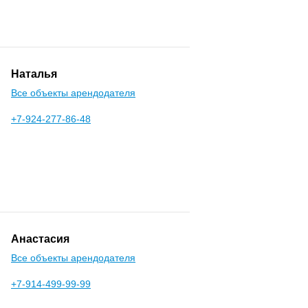
Наталья
Все объекты арендодателя
+7-924-277-86-48
Анастасия
Все объекты арендодателя
+7-914-499-99-99