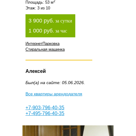
2
Площадь: 53 м
Этаж: 3 из 10
3 900 руб.
за сутки
1 000 руб.
за час
Интернет
Парковка
Стиральная машинка
Алексей
Был(а) на сайте: 05.06.2026.
Все квартиры арендодателя
+7-903-796-40-35
+7-495-796-40-35