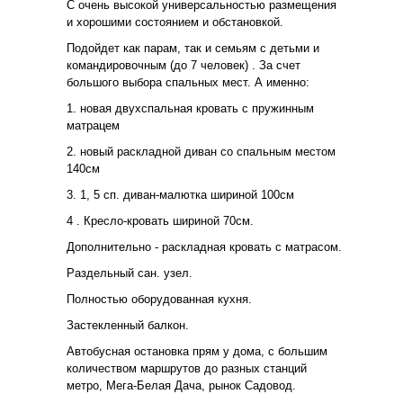
С очень высокой универсальностью размещения
и хорошими состоянием и обстановкой.
Подойдет как парам, так и семьям с детьми и
командировочным (до 7 человек) . За счет
большого выбора спальных мест. А именно:
1. новая двухспальная кровать с пружинным
матрацем
2. новый раскладной диван со спальным местом
140см
3. 1, 5 сп. диван-малютка шириной 100см
4 . Кресло-кровать шириной 70см.
Дополнительно - раскладная кровать с матрасом.
Раздельный сан. узел.
Полностью оборудованная кухня.
Застекленный балкон.
Автобусная остановка прям у дома, с большим
количеством маршрутов до разных станций
метро, Мега-Белая Дача, рынок Садовод.