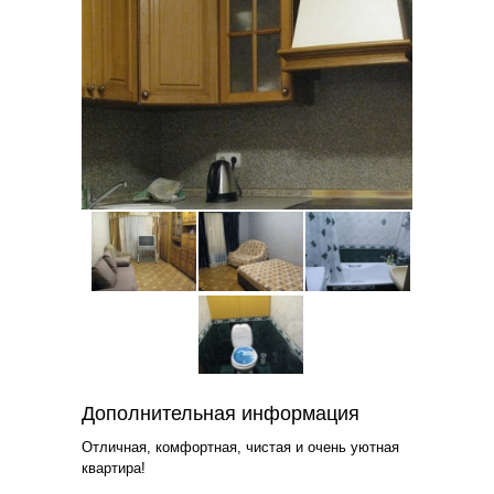
Дополнительная информация
Отличная, комфортная, чистая и очень уютная
квартира!