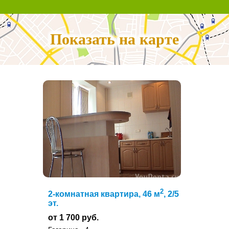
Показать на карте
2
2-комнатная квартира, 46 м
, 2/5
эт.
от 1 700 руб.