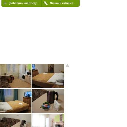
Добавить квартиру
Личный кабинет