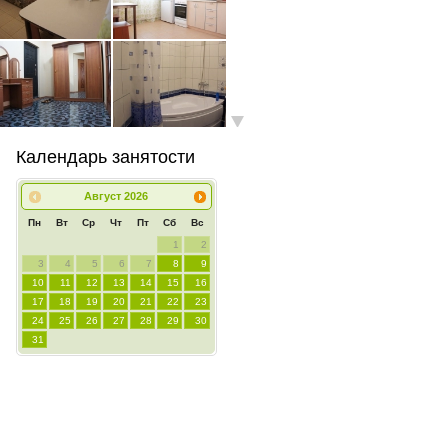
Календарь занятости
Август
2026
Пн
Вт
Ср
Чт
Пт
Сб
Вс
1
2
3
4
5
6
7
8
9
10
11
12
13
14
15
16
17
18
19
20
21
22
23
24
25
26
27
28
29
30
31