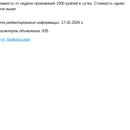
оимость от недели проживания 1500 рублей в сутки. Стоимость одних
ток выше.
та редактирования информации: 17.02.2026 г.
осмотров объявления: 835.
 ул. Байкальская
.