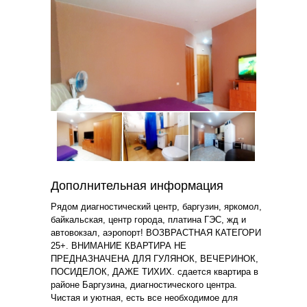
Дополнительная информация
Рядом диагностический центр, баргузин, яркомол,
байкальская, центр города, платина ГЭС, жд и
автовокзал, аэропорт! ВОЗВРАСТНАЯ КАТЕГОРИ
25+. ВНИМАНИЕ КВАРТИРА НЕ
ПРЕДНАЗНАЧЕНА ДЛЯ ГУЛЯНОК, ВЕЧЕРИНОК,
ПОСИДЕЛОК, ДАЖЕ ТИХИХ. сдается квартира в
районе Баргузина, диагностического центра.
Чистая и уютная, есть все необходимое для