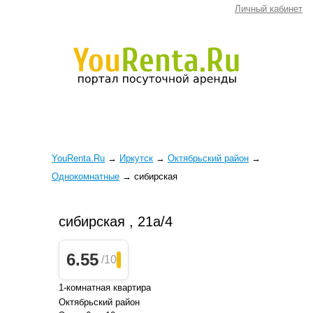
Личный кабинет
YouRenta.Ru
→
Иркутск
→
Октябрьский район
→
Однокомнатные
→
сибирская
сибирская , 21а/4
6.55
/10
1-комнатная квартира
Октябрьский район