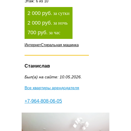
Этаж: 6 из 10
2 000 руб.
за сутки
2 000 руб.
за ночь
700 руб.
за час
Интернет
Стиральная машинка
Станислав
Был(а) на сайте: 10.05.2026.
Все квартиры арендодателя
+7-964-808-06-05