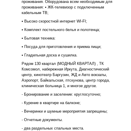
проживания. Оборудована всем необходимым для
проживания: • ЖК-телевизор с подключенным
кабельным ТВ;
• Высоко скоростной интернет WI-FI;
• Комплект постельного белья и полотенца;
• Бытовая техника:
• Посуда для приготовления и приема пищи;
• Гладильная доска и сушилка.
Рядом 130 квартал (МОДНЫЙ КВАРТАЛ) , ТК
Комсомол, набережная Иркута, Диагностический
центр, кинотеатр Баргузин, ЖД и Авто вокзалы,
Аэропорт, Байкальская, птскунова, центр города,
клиническая больница 1, и многое другое.
- Бронирование и заселение: круглосуточно;
- Курение в квартире на балконе;
- Вечеринки и шумные мероприятия запрещены;
- Отчетные документы.
- два раздельных спальных места.