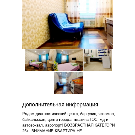
Дополнительная информация
Рядом диагностический центр, баргузин, яркомол,
байкальская, центр города, платина ГЭС, жд и
автовокзал, аэропорт! ВОЗВРАСТНАЯ КАТЕГОРИ
25+. ВНИМАНИЕ КВАРТИРА НЕ