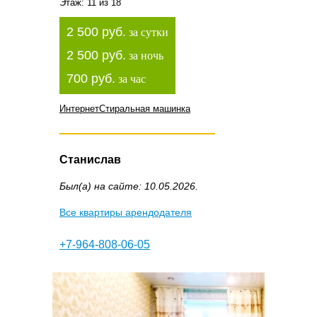
Этаж: 11 из 18
2 500 руб.
за сутки
2 500 руб.
за ночь
700 руб.
за час
Интернет
Стиральная машинка
Станислав
Был(а) на сайте: 10.05.2026.
Все квартиры арендодателя
+7-964-808-06-05