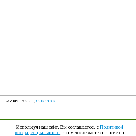
© 2009 - 2023 гг.,
YouRenta.Ru
Используя наш сайт, Вы соглашаетесь с
Политикой
конфиденциальности
, в том числе даете согласие на