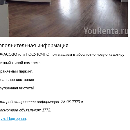
ополнительная информация
ЧАСОВО или ПОСУТОЧНО приглашаем в абсолютно новую квартиру!
итный жилой комплекс.
раняемый паркинг.
еальное состояние.
зупречная чистота!
та редактирования информации: 28.03.2023 г.
осмотров объявления: 1772.
 ул. Подгорная
.