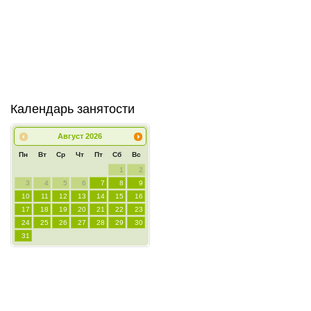
Календарь занятости
Август
2026
Пн
Вт
Ср
Чт
Пт
Сб
Вс
1
2
3
4
5
6
7
8
9
10
11
12
13
14
15
16
17
18
19
20
21
22
23
24
25
26
27
28
29
30
31