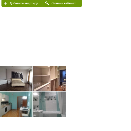
Добавить квартиру
Личный кабинет