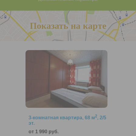
Показать на карте
2
3-комнатная квартира, 68 м
, 2/5
эт.
от 1 990 руб.