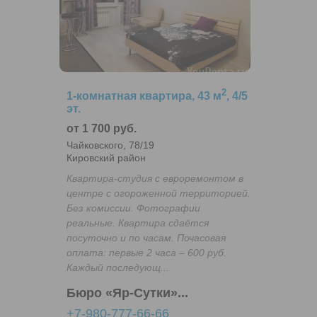
2
1-комнатная квартира, 43 м
, 4/5
эт.
от 1 700 руб.
Чайковского, 78/19
Кировский район
Квартира-студия с евроремонтом в
центре с огороженной территорией.
Без комиссии. Фотографии
реальные. Квартира сдаётся
посуточно и по часам. Почасовая
оплата: первые 2 часа – 600 руб.
Каждый последующ...
Бюро «Яр-Сутки»...
+7-980-777-66-66