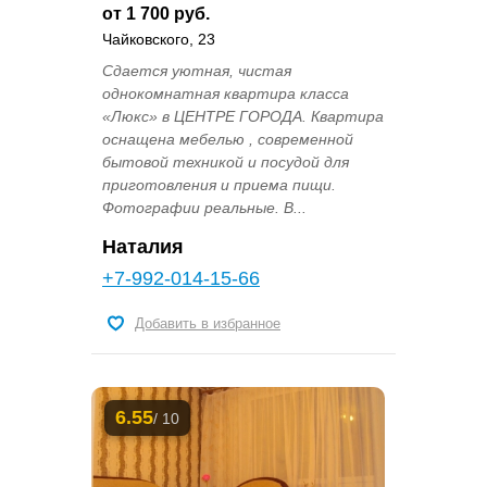
от 1 700 руб.
Чайковского, 23
Сдается уютная, чистая
однокомнатная квартира класса
«Люкс» в ЦЕНТРЕ ГОРОДА. Квартира
оснащена мебелью , современной
бытовой техникой и посудой для
приготовления и приема пищи.
Фотографии реальные. В...
Наталия
+7-992-014-15-66
Добавить в избранное
6.55
/ 10