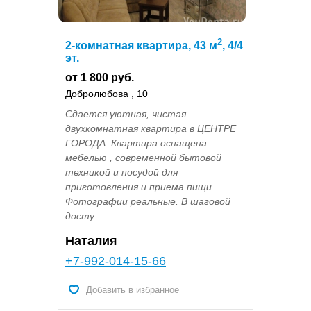
2
2-комнатная квартира, 43 м
, 4/4
эт.
от 1 800 руб.
Добролюбова , 10
Сдается уютная, чистая
двухкомнатная квартира в ЦЕНТРЕ
ГОРОДА. Квартира оснащена
мебелью , современной бытовой
техникой и посудой для
приготовления и приема пищи.
Фотографии реальные. В шаговой
досту...
Наталия
+7-992-014-15-66
Добавить в избранное