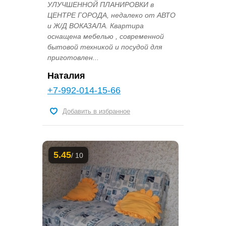
УЛУЧШЕННОЙ ПЛАНИРОВКИ в
ЦЕНТРЕ ГОРОДА, недалеко от АВТО
и Ж/Д ВОКАЗАЛА. Квартира
оснащена мебелью , современной
бытовой техникой и посудой для
приготовлен...
Наталия
+7-992-014-15-66
Добавить в избранное
5.45
/ 10