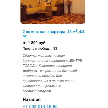
2
2-комнатная квартира, 45 м
, 4/4
эт.
от 1 800 руб.
Проспект победы , 33
Сдается уютная, чистая
двухкомнатная квартира в ЦЕНТРЕ
ГОРОДА. Квартира оснащена
мебелью , современной бытовой
техникой и посудой для
приготовления и приема пищи.
Фотографии реальные,
соответствуют ...
Наталия
+7-992-014-15-66