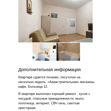
Дополнительная информация
Квартира сдается почаово, посуточно на
несколько недель, «Авиастроительная» магазины,
кафе, Больница 12.
В квартире выполнен хороший ремонт , кухня с
посудой, спальные принадлежности, мыло,
полотенца, интернет, СВЧ печь, светлая
просторная.