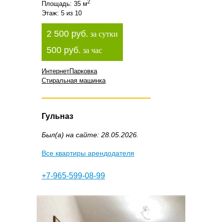
2
Площадь: 35 м
Этаж: 5 из 10
2 500 руб.
за сутки
500 руб.
за час
Интернет
Парковка
Стиральная машинка
Гульназ
Был(а) на сайте: 28.05.2026.
Все квартиры арендодателя
+7-965-599-08-99