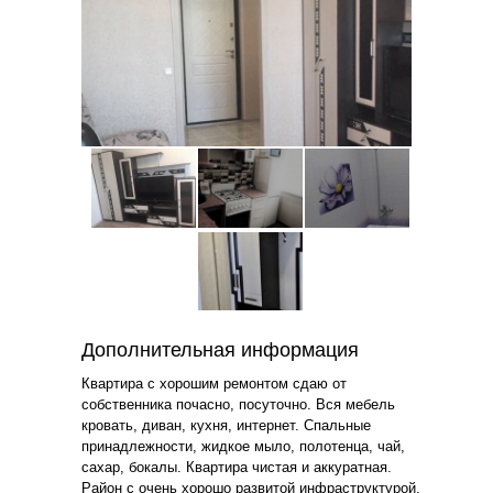
Дополнительная информация
Квартира с хорошим ремонтом сдаю от
собственника почасно, посуточно. Вся мебель
кровать, диван, кухня, интернет. Спальные
принадлежности, жидкое мыло, полотенца, чай,
сахар, бокалы. Квартира чистая и аккуратная.
Район с очень хорошо развитой инфраструктурой,