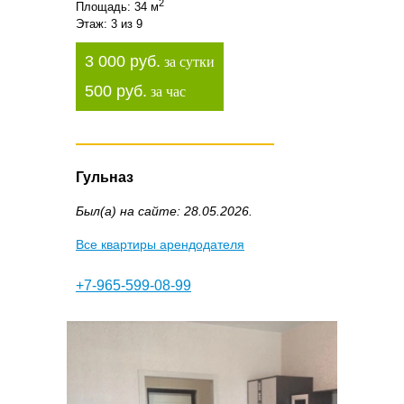
2
Площадь: 34 м
Этаж: 3 из 9
3 000 руб.
за сутки
500 руб.
за час
Гульназ
Был(а) на сайте: 28.05.2026.
Все квартиры арендодателя
+7-965-599-08-99