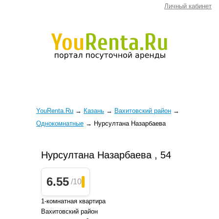
Личный кабинет
YouRenta.Ru
→
Казань
→
Вахитовский район
→
Однокомнатные
→
Нурсултана Назарбаева
Нурсултана Назарбаева , 54
6.55
/10
1-комнатная квартира
Вахитовский район