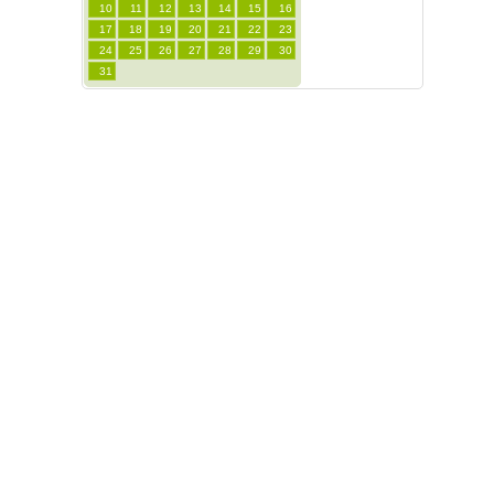
10
11
12
13
14
15
16
17
18
19
20
21
22
23
24
25
26
27
28
29
30
31