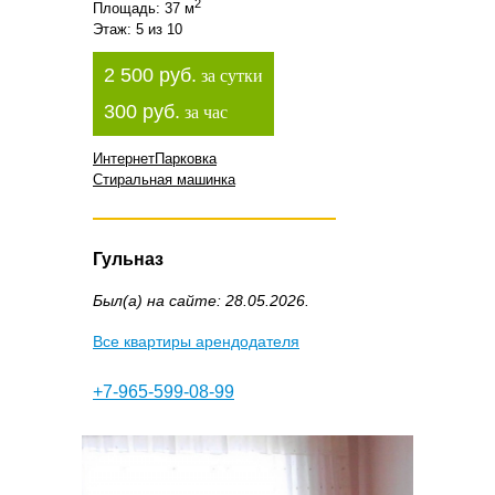
2
Площадь: 37 м
Этаж: 5 из 10
2 500 руб.
за сутки
300 руб.
за час
Интернет
Парковка
Стиральная машинка
Гульназ
Был(а) на сайте: 28.05.2026.
Все квартиры арендодателя
+7-965-599-08-99