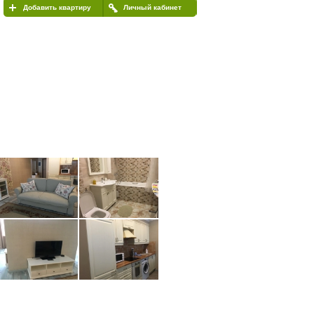
Добавить квартиру
Личный кабинет