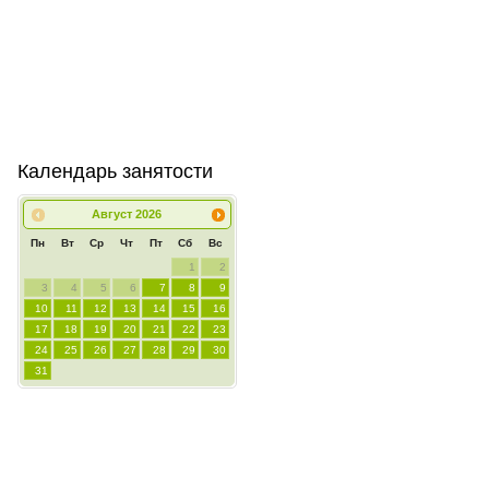
Календарь занятости
Август
2026
Пн
Вт
Ср
Чт
Пт
Сб
Вс
1
2
3
4
5
6
7
8
9
10
11
12
13
14
15
16
17
18
19
20
21
22
23
24
25
26
27
28
29
30
31