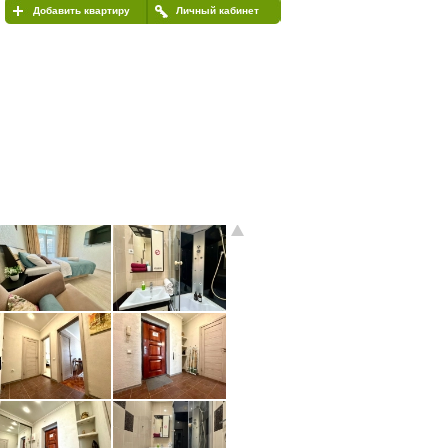
Добавить квартиру
Личный кабинет