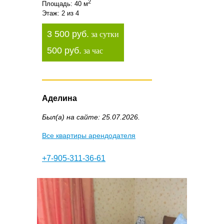
2
Площадь: 40 м
Этаж: 2 из 4
3 500 руб.
за сутки
500 руб.
за час
Аделина
Был(а) на сайте: 25.07.2026.
Все квартиры арендодателя
+7-905-311-36-61