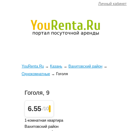
Личный кабинет
YouRenta.Ru
→
Казань
→
Вахитовский район
→
Однокомнатные
→
Гоголя
Гоголя, 9
6.55
/10
1-комнатная квартира
Вахитовский район