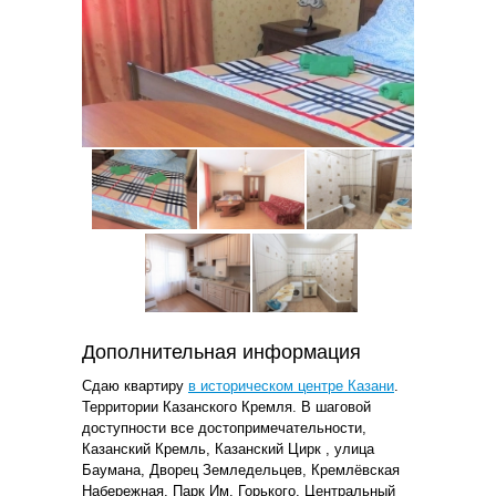
Дополнительная информация
Сдаю квартиру
в историческом центре Казани
.
Территории Казанского Кремля. В шаговой
доступности все достопримечательности,
Казанский Кремль, Казанский Цирк , улица
Баумана, Дворец Земледельцев, Кремлёвская
Набережная, Парк Им. Горького, Центральный