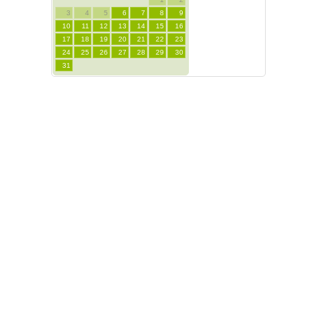
3
4
5
6
7
8
9
10
11
12
13
14
15
16
17
18
19
20
21
22
23
24
25
26
27
28
29
30
31