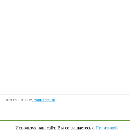
© 2009 - 2023 гг.,
YouRenta.Ru
Используя наш сайт, Вы соглашаетесь с
Политикой