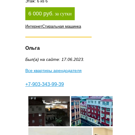
Этаж: 6 из 6
6 000 руб.
за сутки
Интернет
Стиральная машинка
Ольга
Был(а) на сайте: 17.06.2023.
Все квартиры арендодателя
+7-903-343-99-39