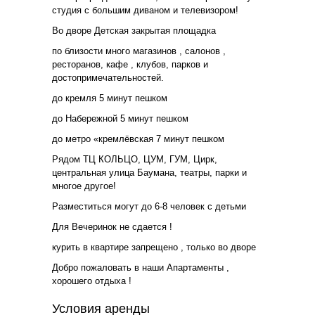
студия с большим диваном и телевизором!
Во дворе Детская закрытая площадка
по близости много магазинов , салонов ,
ресторанов, кафе , клубов, парков и
достопримечательностей.
до кремля 5 минут пешком
до Набережной 5 минут пешком
до метро «кремлёвская 7 минут пешком
Рядом ТЦ КОЛЬЦО, ЦУМ, ГУМ, Цирк,
центральная улица Баумана, театры, парки и
многое другое!
Разместиться могут до 6-8 человек с детьми
Для Вечеринок не сдается !
курить в квартире запрещено , только во дворе
Добро пожаловать в наши Апартаменты ,
хорошего отдыха !
Условия аренды