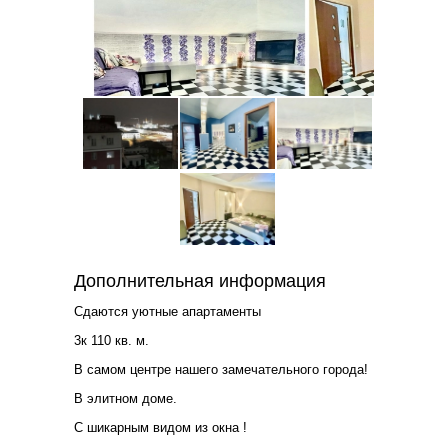
Дополнительная информация
Сдаются уютные апартаменты
3к 110 кв. м.
В самом центре нашего замечательного города!
B элитном доме.
С шикapным видом из окна !