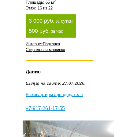
2
Площадь: 65 м
Этаж: 16 из 22
3 000 руб.
за сутки
500 руб.
за час
Интернет
Парковка
Стиральная машинка
Данис
Был(а) на сайте: 27.07.2026.
Все квартиры арендодателя
+7-917-261-17-55