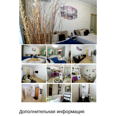
Дополнительная информация