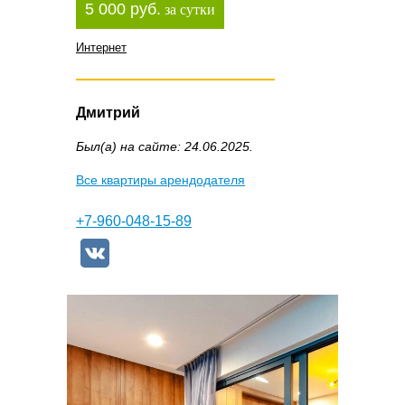
5 000 руб.
за сутки
Интернет
Дмитрий
Был(а) на сайте: 24.06.2025.
Все квартиры арендодателя
+7-960-048-15-89