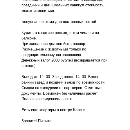
праздники и дни школьных каникул стоимость
может измениться.
Бонусная система для постоянных гостей.
_______________
Курить в квартире нельзя, в том числе и на
балконе.
При заселении должен быть паспорт.
Размещение с животными только по
предварительному согласованию.
Денежный залог 2000 рублей (возвращается при
выезде) .
Выезд до 12. 00. Заезд после 14. 00. Более
ранний заезд и поздний выезд по возможности.
Скидки на экскурсии от партнеров. Отчетные
документы. Возможен безналичный расчет.
Полная конфиденциальность.
Есть еще квартиры в центре Казани.
Звоните! Пишите!