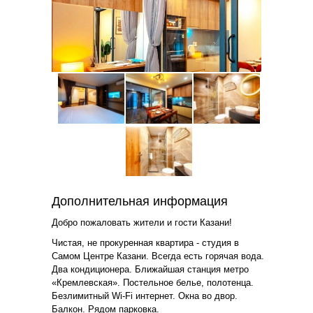
Дополнительная информация
Добро пожаловать жители и гости Казани!
Чистая, не прокуренная квартира - студия в
Самом Центре Казани. Всегда есть горячая вода.
Два кондиционера. Ближайшая станция метро
«Кремлевская». Постельное белье, полотенца.
Безлимитный Wi-Fi интернет. Окна во двор.
Балкон. Рядом парковка.