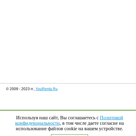
© 2009 - 2023 гг.,
YouRenta.Ru
Используя наш сайт, Вы соглашаетесь с
Политикой
конфиденциальности
, в том числе даете согласие на
использование файлов cookie на вашем устройстве.