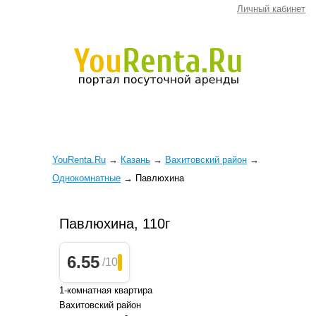
Личный кабинет
YouRenta.Ru
→
Казань
→
Вахитовский район
→
Однокомнатные
→
Павлюхина
Павлюхина, 110г
6.55
/10
1-комнатная квартира
Вахитовский район