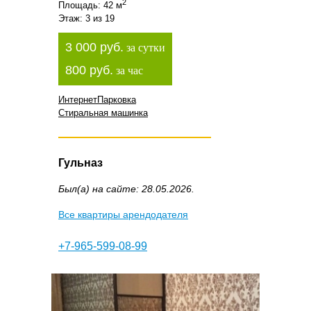
2
Площадь: 42 м
Этаж: 3 из 19
3 000 руб.
за сутки
800 руб.
за час
Интернет
Парковка
Стиральная машинка
Гульназ
Был(а) на сайте: 28.05.2026.
Все квартиры арендодателя
+7-965-599-08-99