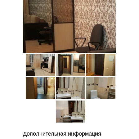
Дополнительная информация