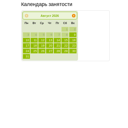
Календарь занятости
Август
2026
Пн
Вт
Ср
Чт
Пт
Сб
Вс
1
2
3
4
5
6
7
8
9
10
11
12
13
14
15
16
17
18
19
20
21
22
23
24
25
26
27
28
29
30
31