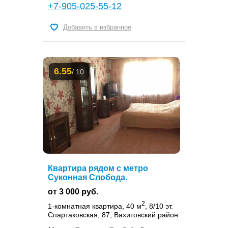
+7-905-025-55-12
Добавить в избранное
6.55
/ 10
Квартира рядом с метро
Суконная Слобода.
от 3 000 руб.
2
1-комнатная квартира, 40 м
, 8/10 эт.
Спартаковская, 87, Вахитовский район