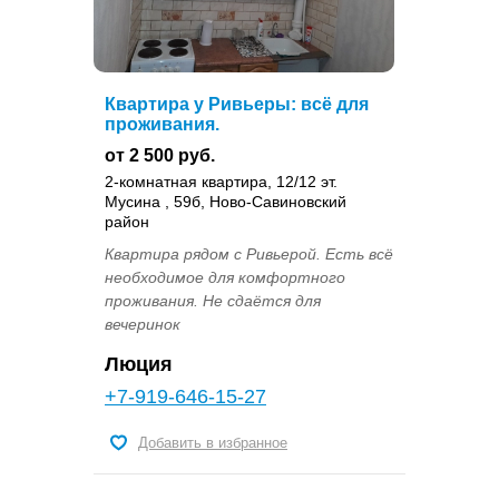
Квартира у Ривьеры: всё для
проживания.
от 2 500 руб.
2-комнатная квартира, 12/12 эт.
Мусина , 59б, Ново-Савиновский
район
Квартира рядом с Ривьерой. Есть всё
необходимое для комфортного
проживания. Не сдаётся для
вечеринок
Люция
+7-919-646-15-27
Добавить в избранное