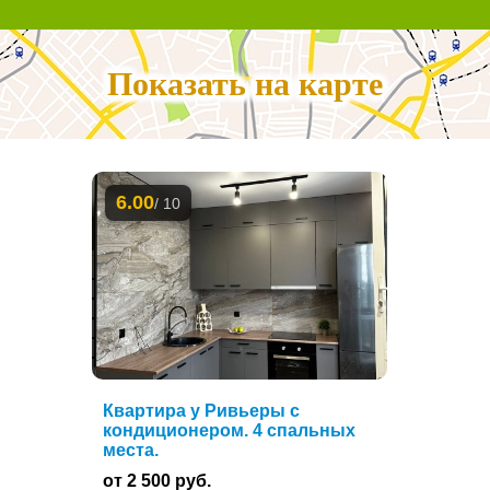
Показать на карте
6.00
/ 10
Квартира у Ривьеры с
кондиционером. 4 спальных
места.
от 2 500 руб.