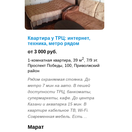
Квартира у ТРЦ: интернет,
техника, метро рядом
от 3 000 руб.
2
1-комнатная квартира, 39 м
, 7/9 эт.
Проспект Победы, 100, Приволжский
район
Рядом охраняемая стоянка. До
метро 7 мин на авто. В пешей
доступности ТРЦ, банкоматы,
супермаркеты, кафе. До центра
Казани и аквапарка 15 мин. В
квартире кабельное ТВ, Wi-Fi.
Современная мебель. Есть ...
Марат