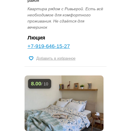
район
Квартира рядом с Ривьерой. Есть всё
необходимое для комфортного
проживания. Не сдаётся для
вечеринок
Люция
+7-919-646-15-27
Добавить в избранное
8.00
/ 10