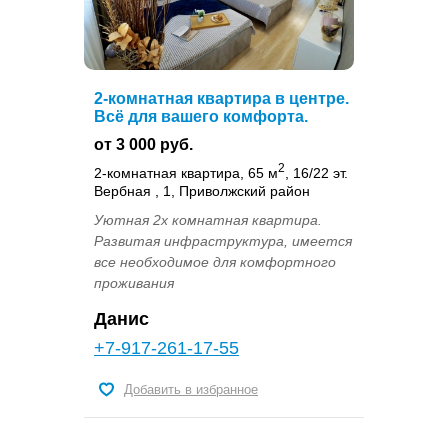
2-комнатная квартира в центре.
Всё для вашего комфорта.
от 3 000 руб.
2
2-комнатная квартира, 65 м
, 16/22 эт.
Вербная , 1, Приволжский район
Уютная 2х комнатная квартира.
Развитая инфраструктура, имеется
все необходимое для комфортного
проживания
Данис
+7-917-261-17-55
Добавить в избранное