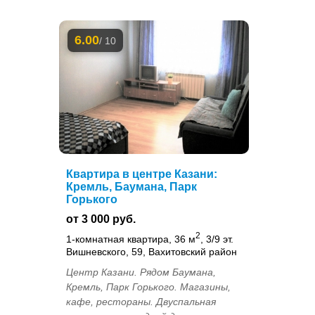
6.00
/ 10
Квартира в центре Казани:
Кремль, Баумана, Парк
Горького
от 3 000 руб.
2
1-комнатная квартира, 36 м
, 3/9 эт.
Вишневского, 59, Вахитовский район
Центр Казани. Рядом Баумана,
Кремль, Парк Горького. Магазины,
кафе, рестораны. Двуспальная