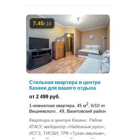
7.45
/ 10
Стильная квартира в центре
Казани для вашего отдыха
от 2 499 руб.
2
1-комнатная квартира, 45 м
, 6/10 эт.
Вишневского , 49, Вахитовский район
Квартира в центре Казани. Рядом
КГАСУ, медцентр «Надежные руки»,
ИСГЗ, ТИСБИ, ТРК «Туган авылым»,