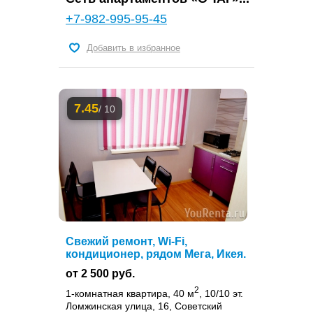
+7-982-995-95-45
Добавить в избранное
7.45
/ 10
Свежий ремонт, Wi-Fi,
кондиционер, рядом Мега, Икея.
от 2 500 руб.
2
1-комнатная квартира, 40 м
, 10/10 эт.
Ломжинская улица, 16, Советский