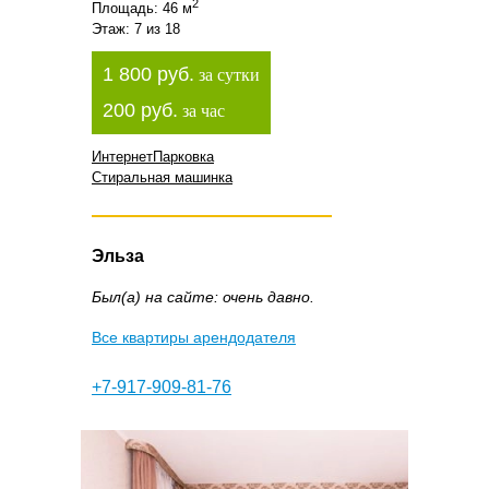
2
Площадь: 46 м
Этаж: 7 из 18
1 800 руб.
за сутки
200 руб.
за час
Интернет
Парковка
Стиральная машинка
Эльза
Был(а) на сайте: очень давно.
Все квартиры арендодателя
+7-917-909-81-76