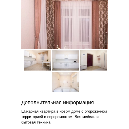
Дополнительная информация
Шикарная квартира в новом доме с огороженной
территорией с евроремонтом. Вся мебель и
бытовая техника.