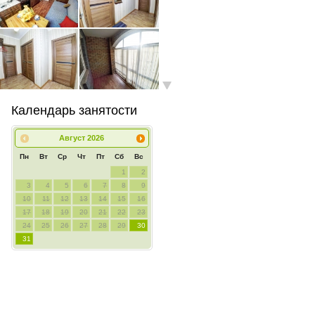
Календарь занятости
Август
2026
Пн
Вт
Ср
Чт
Пт
Сб
Вс
1
2
3
4
5
6
7
8
9
10
11
12
13
14
15
16
17
18
19
20
21
22
23
24
25
26
27
28
29
30
31