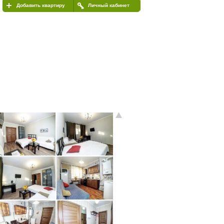
Добавить квартиру
Личный кабинет