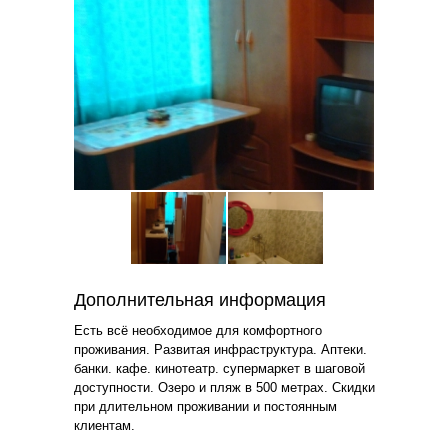
Дополнительная информация
Есть всё необходимое для комфортного
проживания. Развитая инфраструктура. Аптеки.
банки. кафе. кинотеатр. супермаркет в шаговой
доступности. Озеро и пляж в 500 метрах. Скидки
при длительном проживании и постоянным
клиентам.