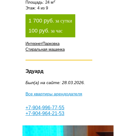
2
Площадь: 24 м
Этаж: 4 из 9
1 700 руб.
за сутки
100 руб.
за час
Интернет
Парковка
Стиральная машинка
Эдуард
Был(а) на сайте: 28.03.2026.
Все квартиры арендодателя
+7-904-996-77-55
+7-904-964-21-53