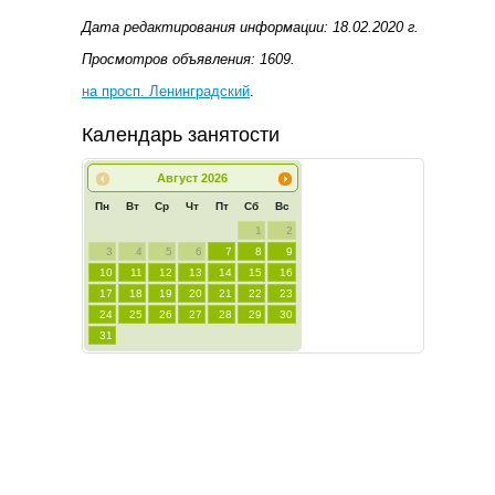
Дата редактирования информации: 18.02.2020 г.
Просмотров объявления: 1609.
на просп. Ленинградский
.
Календарь занятости
Август
2026
Пн
Вт
Ср
Чт
Пт
Сб
Вс
1
2
3
4
5
6
7
8
9
10
11
12
13
14
15
16
17
18
19
20
21
22
23
24
25
26
27
28
29
30
31