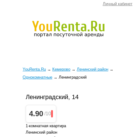
Личный кабинет
YouRenta.Ru
→
Кемерово
→
Ленинский район
→
Однокомнатные
→
Ленинградский
Ленинградский, 14
4.90
/10
1-комнатная квартира
Ленинский район