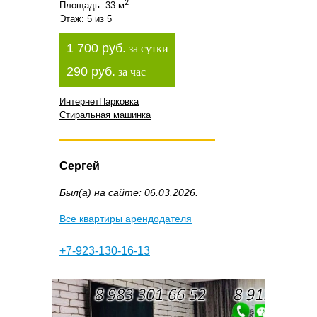
2
Площадь: 33 м
Этаж: 5 из 5
1 700 руб.
за сутки
290 руб.
за час
Интернет
Парковка
Стиральная машинка
Сергей
Был(а) на сайте: 06.03.2026.
Все квартиры арендодателя
+7-923-130-16-13