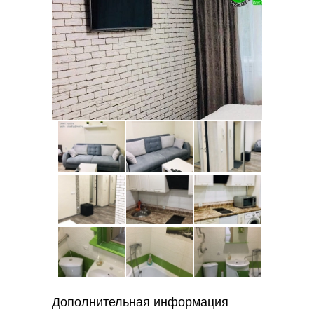
Дополнительная информация