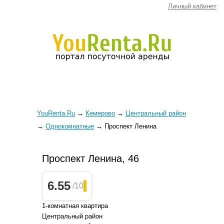
Личный кабинет
YouRenta.Ru
→
Кемерово
→
Центральный район
→
Однокомнатные
→
Проспект Ленина
Проспект Ленина, 46
6.55
/10
1-комнатная квартира
Центральный район