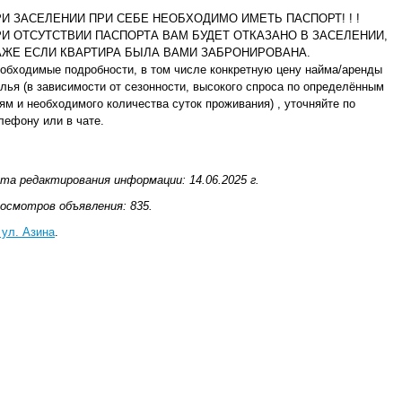
РИ ЗАСЕЛЕНИИ ПРИ СЕБЕ НЕОБХОДИМО ИМЕТЬ ПАСПОРТ! ! !
РИ ОТСУТСТВИИ ПАСПОРТА ВАМ БУДЕТ ОТКАЗАНО В ЗАСЕЛЕНИИ,
АЖЕ ЕСЛИ КВАРТИРА БЫЛА ВАМИ ЗАБРОНИРОВАНА.
обходимые подробности, в том числе конкретную цену найма/аренды
лья (в зависимости от сезонности, высокого спроса по определённым
ям и необходимого количества суток проживания) , уточняйте по
лефону или в чате.
та редактирования информации: 14.06.2025 г.
осмотров объявления: 835.
 ул. Азина
.