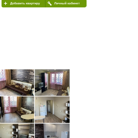
Добавить квартиру
Личный кабинет