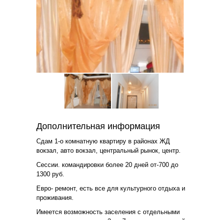
Дополнительная информация
Сдам 1-о комнатную квартиру в районах ЖД
вокзал, авто вокзал, центральный рынок, центр.
Сессии. командировки более 20 дней от-700 до
1300 руб.
Евро- ремонт, есть все для культурного отдыха и
проживания.
Имеется возможность заселения с отдельными