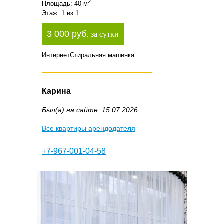
2
Площадь: 40 м
Этаж: 1 из 1
3 000 руб.
за сутки
Интернет
Стиральная машинка
Карина
Был(а) на сайте: 15.07.2026.
Все квартиры арендодателя
+7-967-001-04-58