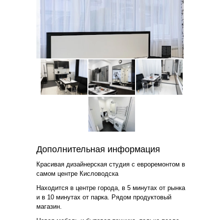
Дополнительная информация
Красивая дизайнерская студия с евроремонтом в
самом центре Кисловодска
Находится в центре города, в 5 минутах от рынка
и в 10 минутах от парка. Рядом продуктовый
магазин.