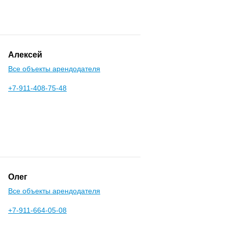
Алексей
Все объекты арендодателя
+7-911-408-75-48
Олег
Все объекты арендодателя
+7-911-664-05-08