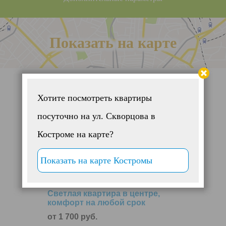
Показать на карте
Хотите посмотреть квартиры
посуточно на ул. Скворцова в
Костроме на карте?
Показать на карте Костромы
Светлая квартира в центре,
комфорт на любой срок
от 1 700 руб.