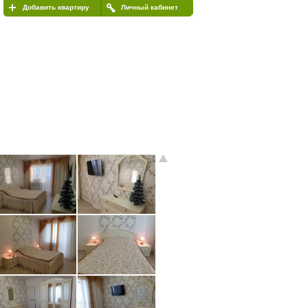
Добавить квартиру
Личный кабинет