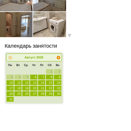
Календарь занятости
Август
2026
Пн
Вт
Ср
Чт
Пт
Сб
Вс
1
2
3
4
5
6
7
8
9
10
11
12
13
14
15
16
17
18
19
20
21
22
23
24
25
26
27
28
29
30
31