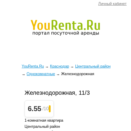
Личный кабинет
YouRenta.Ru
→
Краснодар
→
Центральный район
→
Однокомнатные
→
Железнодорожная
Железнодорожная, 11/3
6.55
/10
1-комнатная квартира
Центральный район