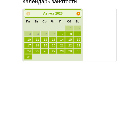
Календарь занятости
Август
2026
Пн
Вт
Ср
Чт
Пт
Сб
Вс
1
2
3
4
5
6
7
8
9
10
11
12
13
14
15
16
17
18
19
20
21
22
23
24
25
26
27
28
29
30
31