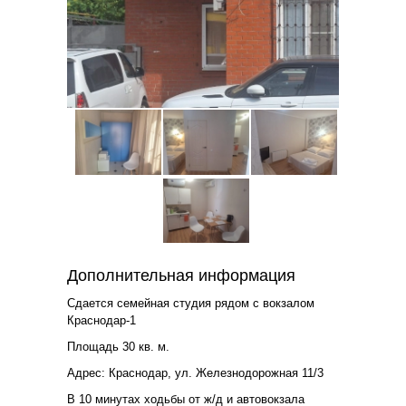
Дополнительная информация
Сдается семейная студия рядом с вокзалом
Краснодар-1
Площадь 30 кв. м.
Адрес: Краснодар, ул. Железнодорожная 11/3
В 10 минутах ходьбы от ж/д и автовокзала