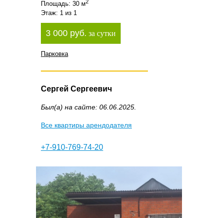
2
Площадь: 30 м
Этаж: 1 из 1
3 000 руб.
за сутки
Парковка
Сергей Сергеевич
Был(а) на сайте: 06.06.2025.
Все квартиры арендодателя
+7-910-769-74-20