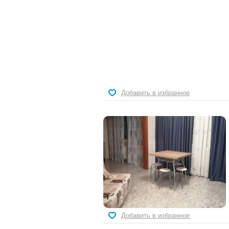
Добавить в избранное
Добавить в избранное