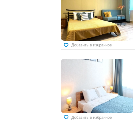
Добавить в избранное
Добавить в избранное