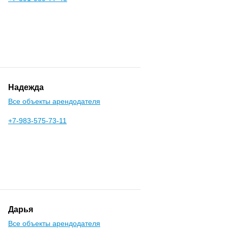
Надежда
Все объекты арендодателя
+7-983-575-73-11
Дарья
Все объекты арендодателя