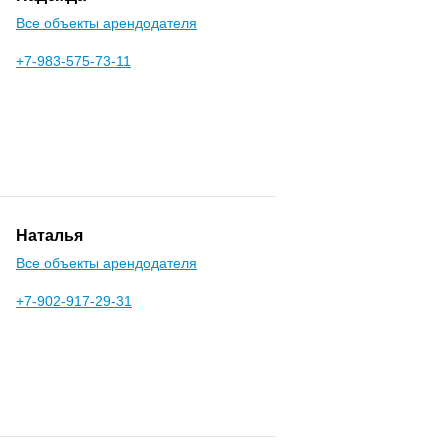
Все объекты арендодателя
+7-983-575-73-11
Наталья
Все объекты арендодателя
+7-902-917-29-31