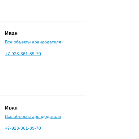
Иван
Все объекты арендодателя
+7-923-361-89-70
Иван
Все объекты арендодателя
+7-923-361-89-70