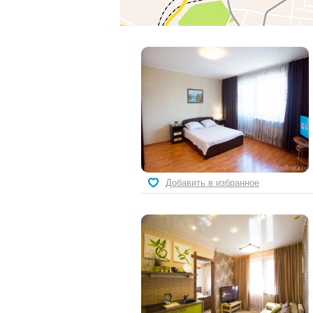
Добавить в избранное