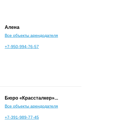
Алена
Все объекты арендодателя
+7-950-994-76-57
Бюро «Крассталкер»...
Все объекты арендодателя
+7-391-989-77-45