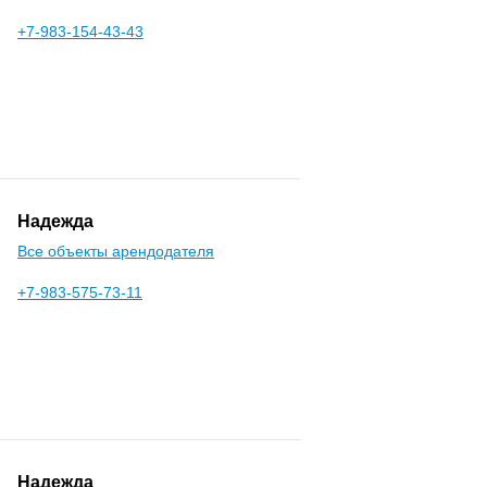
+7-983-154-43-43
Надежда
Все объекты арендодателя
+7-983-575-73-11
Надежда