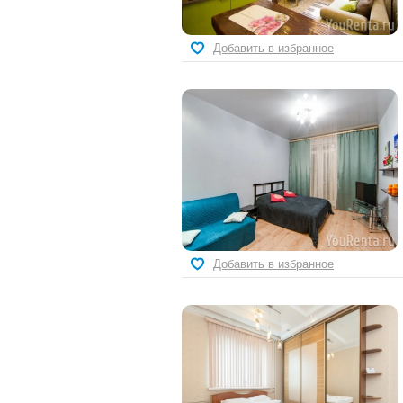
Добавить в избранное
Добавить в избранное