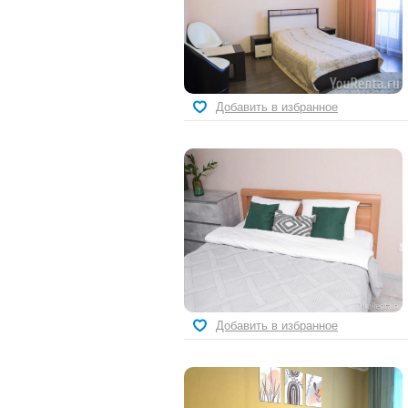
Добавить в избранное
Добавить в избранное