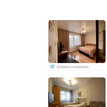
Добавить в избранное