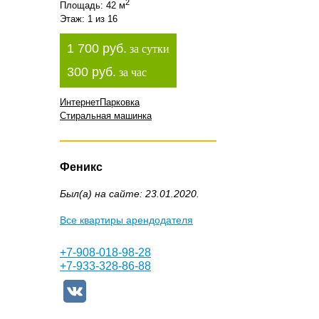
2
Площадь: 42 м
Этаж: 1 из 16
1 700 руб.
за сутки
300 руб.
за час
Интернет
Парковка
Стиральная машинка
Феникс
Был(а) на сайте: 23.01.2020.
Все квартиры арендодателя
+7-908-018-98-28
+7-933-328-86-88