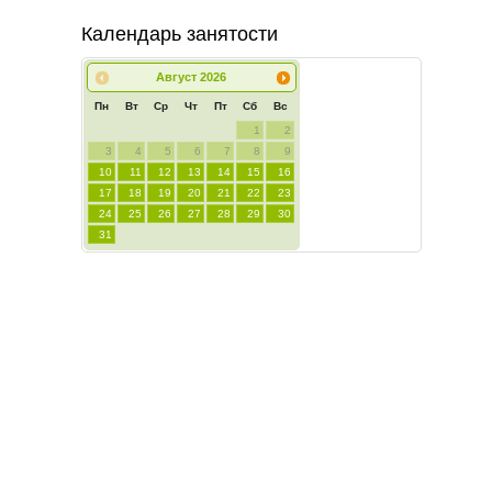
Календарь занятости
Август
2026
Пн
Вт
Ср
Чт
Пт
Сб
Вс
1
2
3
4
5
6
7
8
9
10
11
12
13
14
15
16
17
18
19
20
21
22
23
24
25
26
27
28
29
30
31