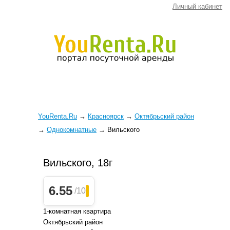
Личный кабинет
YouRenta.Ru
→
Красноярск
→
Октябрьский район
→
Однокомнатные
→
Вильского
Вильского, 18г
6.55
/10
1-комнатная квартира
Октябрьский район