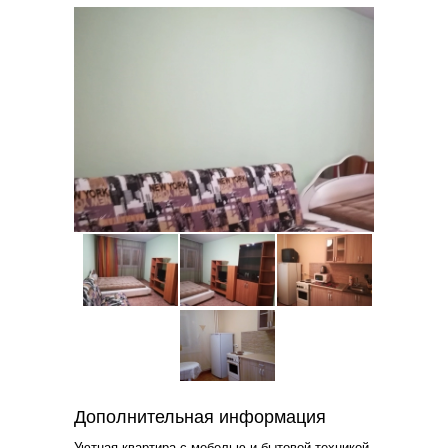
Дополнительная информация
Уютная квартира с мебелью и бытовой техникой