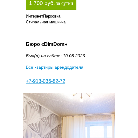
1 700 руб.
за сутки
Интернет
Парковка
Стиральная машинка
Бюро «DimDom»
Был(а) на сайте: 10.08.2026.
Все квартиры арендодателя
+7-913-036-82-72