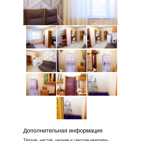
Дополнительная информация
Тёплая, чистая, уютная и светлая квартира-