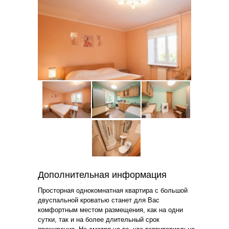
Дополнительная информация
Просторная однокомнатная квартира с большой
двуспальной кроватью станет для Вас
комфортным местом размещения, как на одни
сутки, так и на более длительный срок