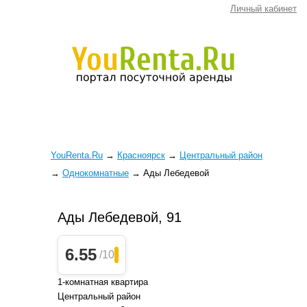
Личный кабинет
YouRenta.Ru
→
Красноярск
→
Центральный район
→
Однокомнатные
→
Ады Лебедевой
Ады Лебедевой, 91
6.55
/10
1-комнатная квартира
Центральный район